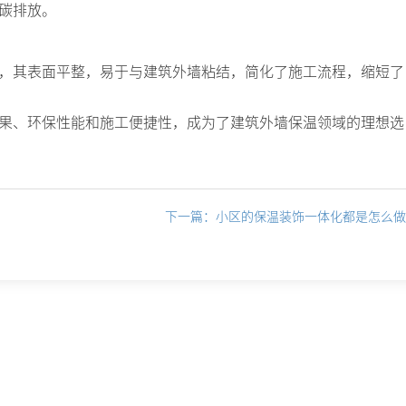
碳排放。
，其表面平整，易于与建筑外墙粘结，简化了施工流程，缩短了
果、环保性能和施工便捷性，成为了建筑外墙保温领域的理想选
下一篇：小区的保温装饰一体化都是怎么做