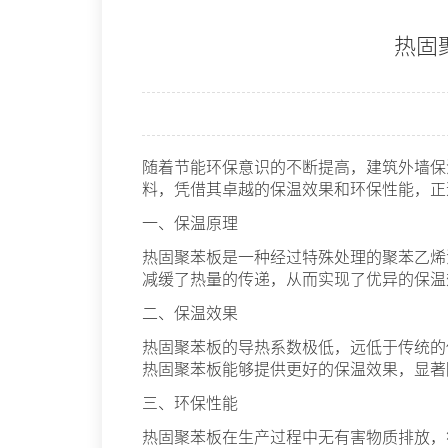
热固
随着节能环保意识的不断提高，建筑外墙保
料，凭借其卓越的保温效果和环保性能，正
一、保温原理
热固聚苯板是一种经过特殊处理的聚苯乙烯
减缓了热量的传递，从而实现了优异的保温
二、保温效果
热固聚苯板的导热系数极低，远低于传统的
热固聚苯板能够提供更好的保温效果，显著
三、环保性能
热固聚苯板在生产过程中无有害物质排放，