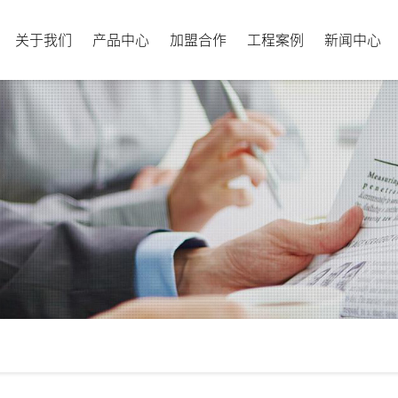
关于我们
产品中心
加盟合作
工程案例
新闻中心