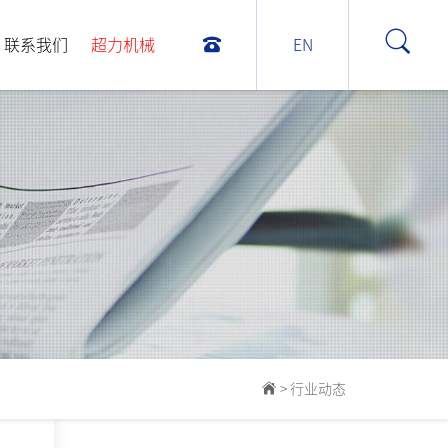
联系我们
超力机械
EN
>
行业动态