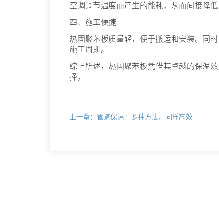
空调调节温度而产生的能耗，从而间接降低
四、施工便捷
热固聚苯板质量轻，便于搬运和安装。同时
施工周期。
综上所述，热固聚苯板凭借其卓越的保温效
择。
上一篇：管道保温：多种方法，同样高效