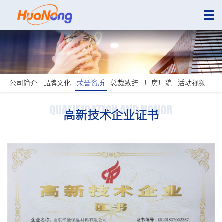
公司简介
品牌文化
荣誉资质
总裁致辞
厂房厂貌
活动视频
QUALIFICATION AND HONOR
高新技术企业证书