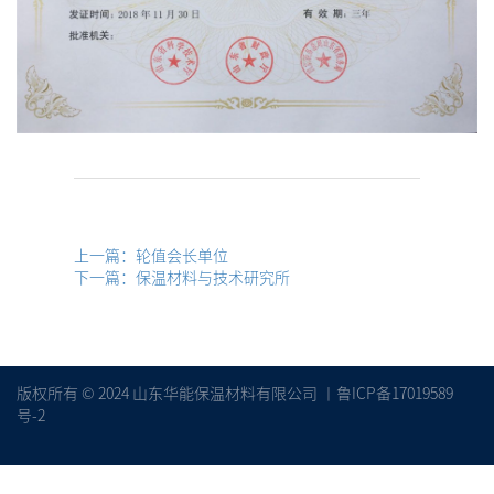
上一篇：轮值会长单位
下一篇：保温材料与技术研究所
版权所有 © 2024 山东华能保温材料有限公司 丨
鲁ICP备17019589
号-2