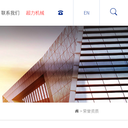
联系我们
超力机械
EN
>
荣誉资质