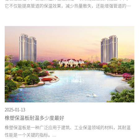
它不仅能提高管道的保温效果，减少热量散失，还能增强管道的防
护性能，延长其使用寿命。...
2025-01-13
橡塑保温板耐温多少度最好
橡塑保温板是一种广泛应用于建筑、工业保温领域的材料，其耐温
性能是一个关键的指标。...