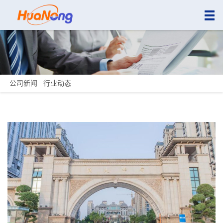
公司新闻
行业动态