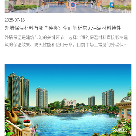
2025-07-18
外墙保温材料有哪些种类？全面解析常见保温材料特性​
外墙保温是建筑节能的关键环节，选择合适的保温材料直接影响建
筑的保温效果、防火性能和使用寿命。目前市场上常见的外墙保温
材料种类繁多，各有特点。本文将详细介绍主要的保温材料类型及
其适用场景，帮助您做出明智选择。...