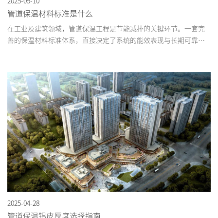
2025-05-10
管道保温材料标准是什么
在工业及建筑领域，管道保温工程是节能减排的关键环节。一套完
善的保温材料标准体系，直接决定了系统的能效表现与长期可靠
性。...
2025-04-28
管道保温铝皮厚度选择指南