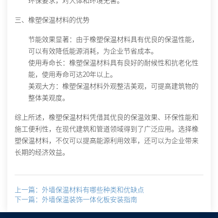
环保要求，对人体和环境无害。
三、橡塑保温材料的优势
节能效果显著
：由于橡塑保温材料具有优良的保温性能，
可以有效降低能源消耗，为企业节省成本。
使用寿命长
：橡塑保温材料具有良好的耐候性和抗老化性
能，使用寿命可达20年以上。
美观大方
：橡塑保温材料外观整洁美观，可提高建筑物的
整体美观度。
综上所述，橡塑保温材料凭借其优良的保温效果、环保性能和
施工便利性，在现代建筑和管道领域得到了广泛应用。选择橡
塑保温材料，不仅可以提高能源利用效率，还可以为企业带来
长期的经济效益。
上一篇：外墙保温材料有哪些种类和优缺点
下一篇：外墙保温装饰一体化板安装指南