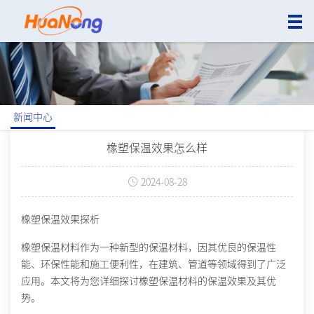
新闻中心
橡塑保温效果怎么样
2024-08-28
橡塑保温效果探析
橡塑保温材料作为一种新型的保温材料，因其优良的保温性
能、环保性能和施工便利性，在建筑、管道等领域得到了广泛
应用。本文将为您详细探讨橡塑保温材料的保温效果及其优
势。